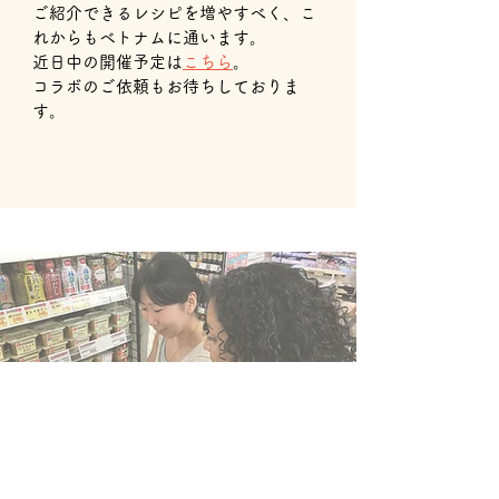
ご紹介できるレシピを増やすべく、こ
れからもベトナムに通います。
近日中の開催予定は
こちら
。
コラボのご依頼もお待ちしておりま
す。