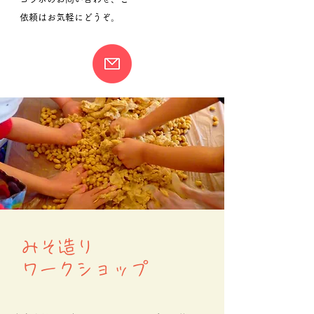
依頼はお気軽にどうぞ。
みそ造り
ワークショップ