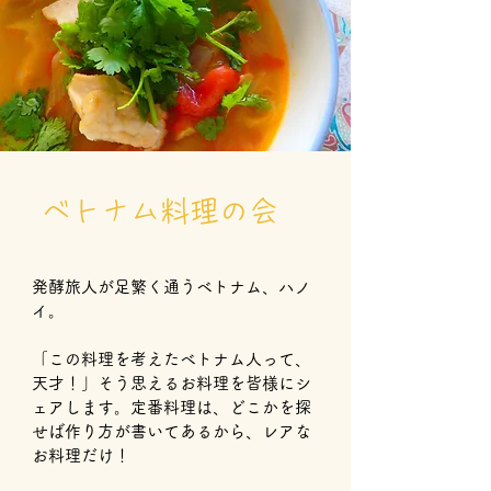
ベトナム料理の会
発酵旅人が足繁く通うベトナム、ハノ
イ。
「この料理を考えたベトナム人って、
天才！」そう思えるお料理を皆様にシ
ェアします。定番料理は、どこかを探
せば作り方が書いてあるから、レアな
お料理だけ！